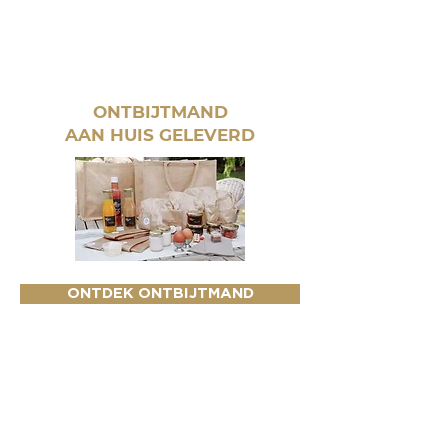
ONTBIJTMAND
AAN HUIS GELEVERD
ONTDEK ONTBIJTMAND