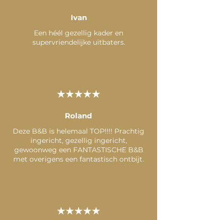
Ivan
Een héél gezellig kader en
supervriendelijke uitbaters.
Roland
Deze B&B is helemaal TOP!!!! Prachtig
ingericht, gezellig ingericht,
gewoonweg een FANTASTISCHE B&B
met overigens een fantastisch ontbijt.