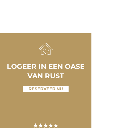
LOGEER IN EEN OASE
VAN RUST
RESERVEER NU